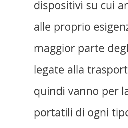
dispositivi su cui a
alle proprio esigen
maggior parte degl
legate alla traspor
quindi vanno per l
portatili di ogni tip