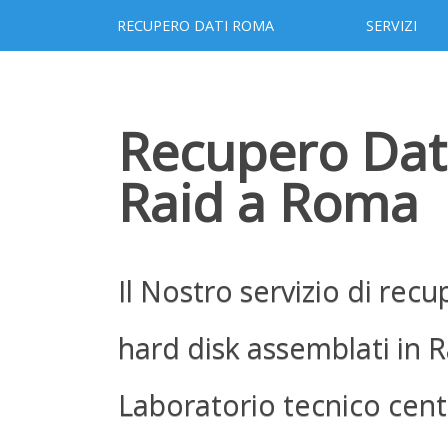
RECUPERO DATI ROMA
SERVIZI
Recupero Dati
Raid a Roma
Il Nostro servizio di recu
hard disk assemblati in R
Laboratorio tecnico cent