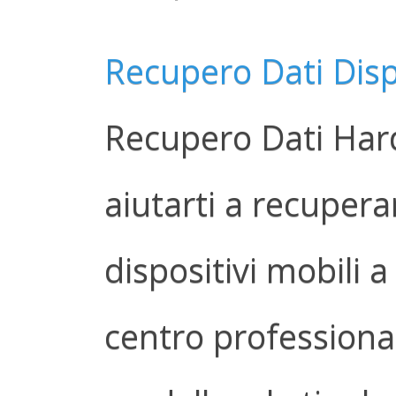
Recupero Dati Disp
Recupero Dati Har
aiutarti a recuperar
dispositivi mobili 
centro professionale