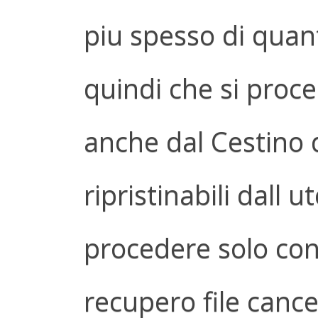
piu spesso di quant
quindi che si proce
anche dal Cestino 
ripristinabili dall 
procedere solo con
recupero file cancel