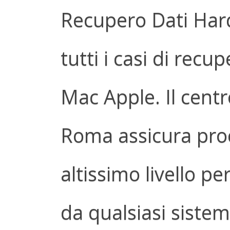
Recupero Dati Har
tutti i casi di recu
Mac Apple. Il centr
Roma assicura pro
altissimo livello pe
da qualsiasi siste