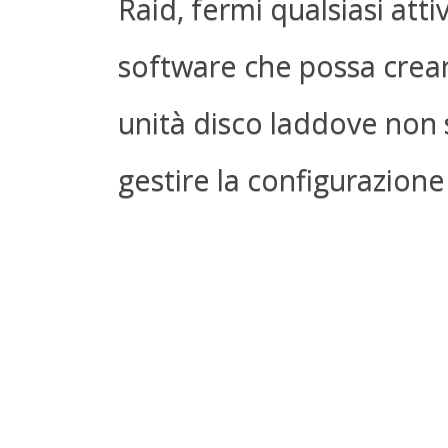
Raid, fermi qualsiasi attivi
software che possa creare
unità disco laddove non
gestire la configurazione