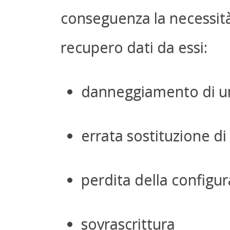
conseguenza la necessità
recupero dati da essi:
danneggiamento di un
errata sostituzione di
perdita della configu
sovrascrittura