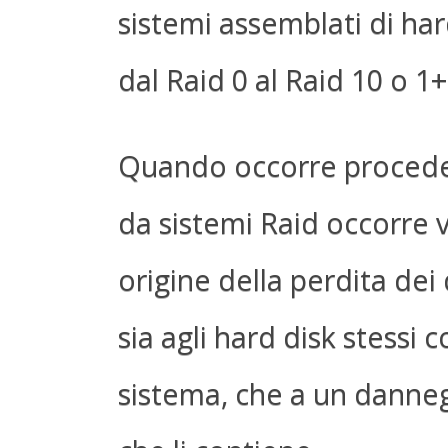
sistemi assemblati di hard
dal Raid 0 al Raid 10 o 1
Quando occorre proceder
da sistemi Raid occorre ve
origine della perdita dei
sia agli hard disk stessi c
sistema, che a un danne