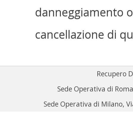
danneggiamento o 
cancellazione di qua
Recupero D
Sede Operativa di Roma
Sede Operativa di Milano, V