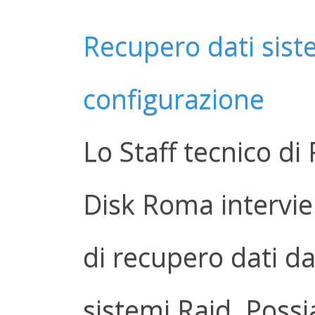
Recupero dati siste
configurazione
Lo Staff tecnico d
Disk Roma intervie
di recupero dati da
sistemi Raid. Possi