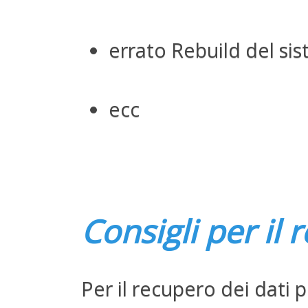
errato Rebuild del si
ecc
Consigli per il
Per il recupero dei dati 