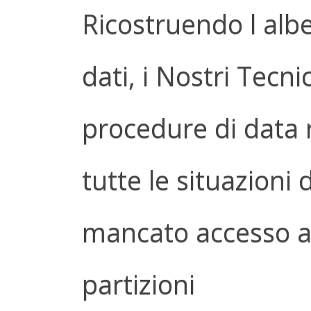
Ricostruendo l albe
dati, i Nostri Tecn
procedure di data 
tutte le situazioni 
mancato accesso al
partizioni