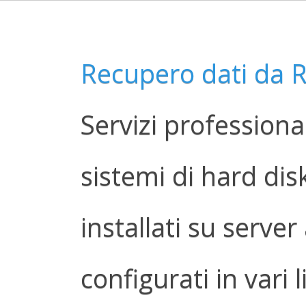
Recupero dati da 
Servizi professiona
sistemi di hard dis
installati su serve
configurati in vari li