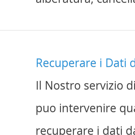
Recuperare i Dati 
Il Nostro servizio 
puo intervenire q
recuperare i dati d