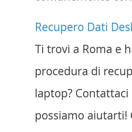
Recupero Dati Des
Ti trovi a Roma e h
procedura di recup
laptop? Contattaci
possiamo aiutarti! 