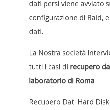
dati persi viene avviato su
configurazione di Raid, e 
dati.
La Nostra società interv
tutti i casi di
recupero dat
laboratorio di Roma
Recupero Dati Hard Disk 