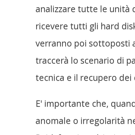
analizzare tutte le unità
ricevere tutti gli hard di
verranno poi sottoposti 
traccerà lo scenario di p
tecnica e il recupero dei 
E' importante che, quando
anomale o irregolarità 